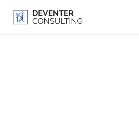
Uncategorized @ca