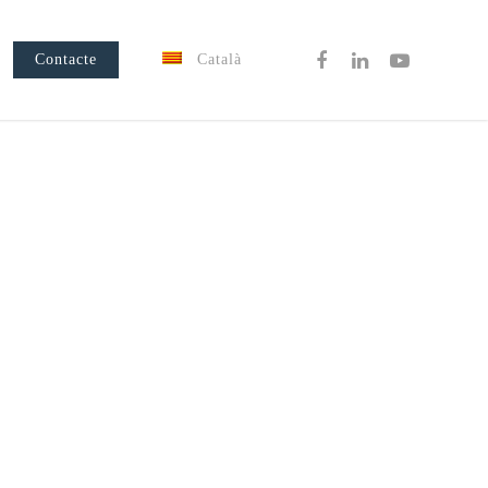
Contacte
Català