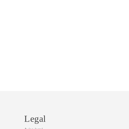
Legal