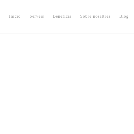
Inicio
Serveis
Beneficis
Sobre nosaltres
Blog