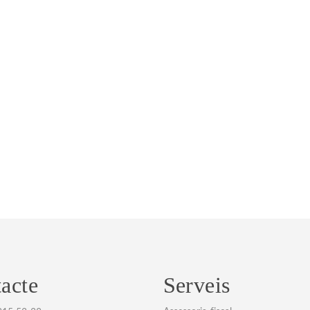
acte
Serveis