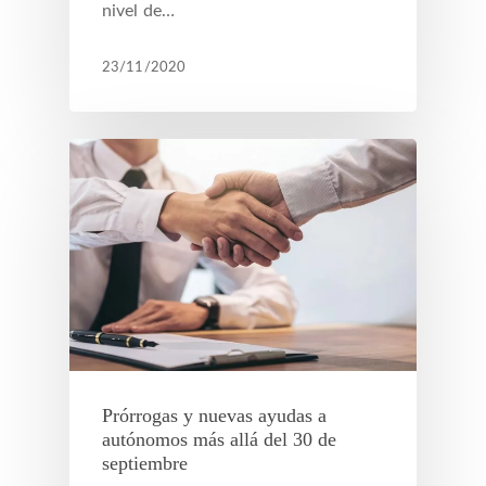
nivel de…
23/11/2020
Prórrogas y nuevas ayudas a
autónomos más allá del 30 de
septiembre