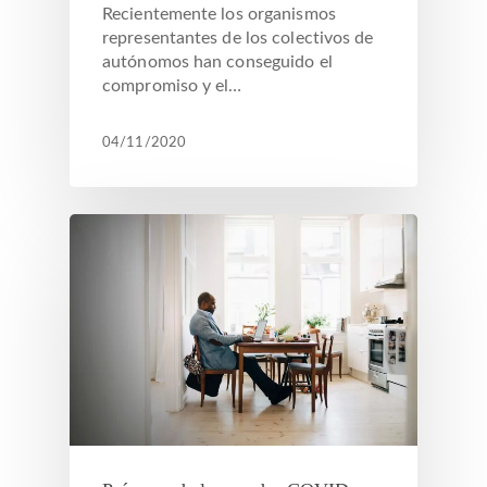
Recientemente los organismos
representantes de los colectivos de
autónomos han conseguido el
compromiso y el…
04/11/2020