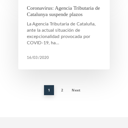
Coronavirus: Agencia Tributaria de
Catalunya suspende plazos
La Agencia Tributaria de Cataluña,
ante la actual situación de
excepcionalidad provocada por
COVID-19, ha…
16/03/2020
1
2
Next