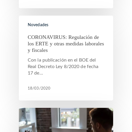
Novedades
CORONAVIRUS: Regulación de
los ERTE y otras medidas laborales
y fiscales
Con la publicación en el BOE del
Real Decreto Ley 8/2020 de fecha
17 de…
18/03/2020