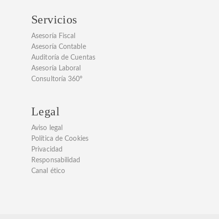
Servicios
Asesoría Fiscal
Asesoría Contable
Auditoría de Cuentas
Asesoría Laboral
Consultoría 360º
Legal
Aviso legal
Política de Cookies
Privacidad
Responsabilidad
Canal ético