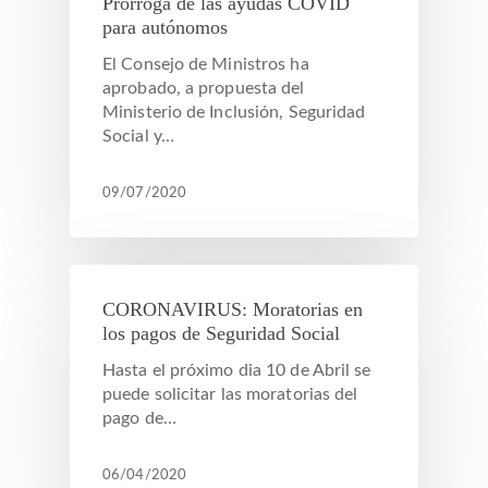
Prórroga de las ayudas COVID
para autónomos
El Consejo de Ministros ha
aprobado, a propuesta del
Ministerio de Inclusión, Seguridad
Social y…
09/07/2020
CORONAVIRUS: Moratorias en
los pagos de Seguridad Social
Hasta el próximo dia 10 de Abril se
puede solicitar las moratorias del
pago de…
06/04/2020