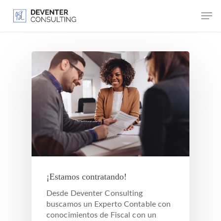
¡Estamos contratando!
Desde Deventer Consulting
buscamos un Experto Contable con
conocimientos de Fiscal con un