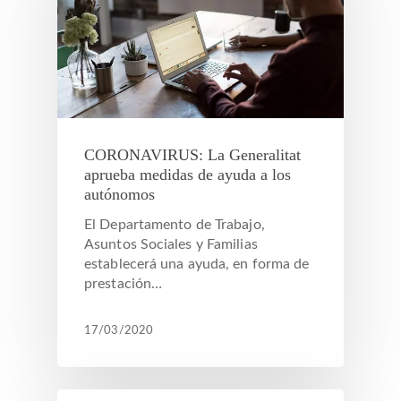
CORONAVIRUS: La Generalitat
aprueba medidas de ayuda a los
autónomos
El Departamento de Trabajo,
Asuntos Sociales y Familias
establecerá una ayuda, en forma de
prestación…
17/03/2020