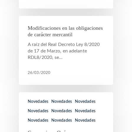
Modificaciones en las obligaciones
de carácter mercantil
A raíz del Real Decreto Ley 8/2020
de 17 de Marzo, en adelante
RDL8/2020, se…
26/03/2020
Novedades
Novedades
Novedades
Novedades
Novedades
Novedades
Novedades
Novedades
Novedades