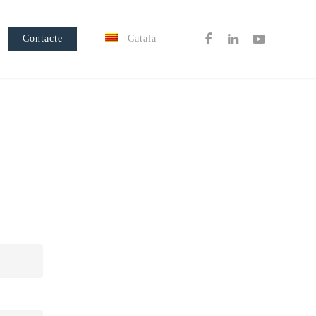
Contacte
Català