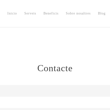
Inicio
Serveis
Beneficis
Sobre nosaltres
Blog
Contacte