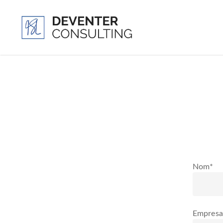
Nom*
Empresa