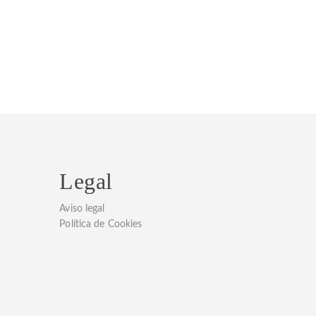
Legal
Aviso legal
Política de Cookies