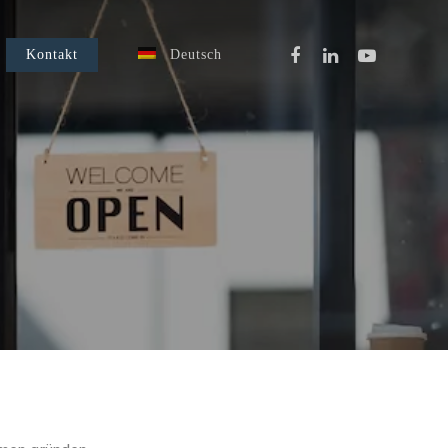
Kontakt
Deutsch