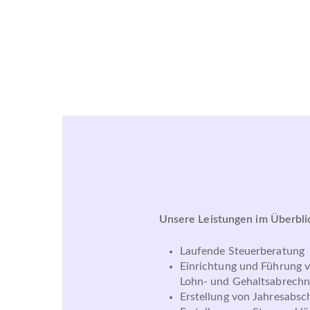
Unsere Leistungen im Überbli
Laufende Steuerberatung
Einrichtung und Führung 
Lohn- und Gehaltsabrech
Erstellung von Jahresabsc