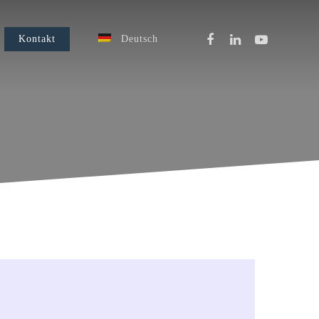
Kontakt
Deutsch