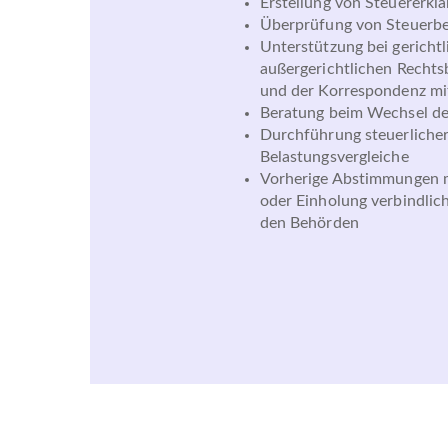
Erstellung von Steuererkl
Überprüfung von Steuerb
Unterstützung bei gericht
außergerichtlichen Rechts
und der Korrespondenz mi
Beratung beim Wechsel de
Durchführung steuerliche
Belastungsvergleiche
Vorherige Abstimmungen 
oder Einholung verbindlic
den Behörden