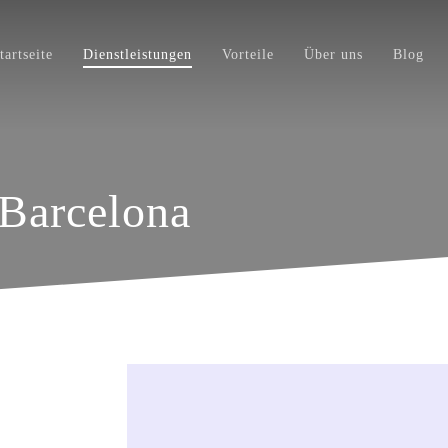
tartseite
Dienstleistungen
Vorteile
Über uns
Blog
 Barcelona