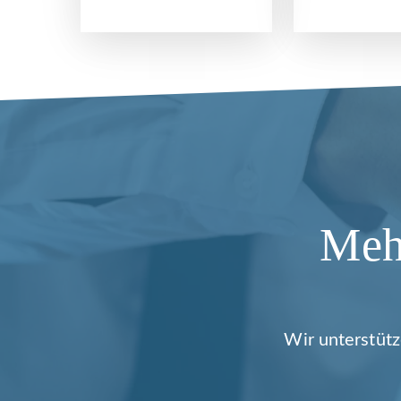
Mehr
Wir unterstütz