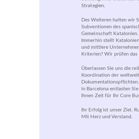
Strategien.
Des Weiteren halten wir S
Subventionen des spanisc
Gemeinschaft Katalonien. 
Immerhin stellt Katalonien
und mittlere Unternehmen 
Kriterien? Wir prüfen das 
Überlassen Sie uns die re
Koordination der weltwei
Dokumentationspflichten. 
in Barcelona entlasten Si
Ihnen Zeit für Ihr Core Bu
Ihr Erfolg ist unser Ziel. 
Mit Herz und Verstand.