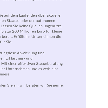
ie auf dem Laufenden über aktuelle
hen Staates oder der autonomen
Lassen Sie keine Quellen ungenutzt.
 bis zu 200 Millionen Euro für kleine
bereit. Erfüllt Ihr Unternehmen die
für Sie.
ibungslose Abwicklung und
ten Erklärungs- und
Mit einer effektiven Steuerberatung
e Ihr Unternehmen und es verbleibt
siness.
Rufen Sie an, wir beraten wir Sie gerne.