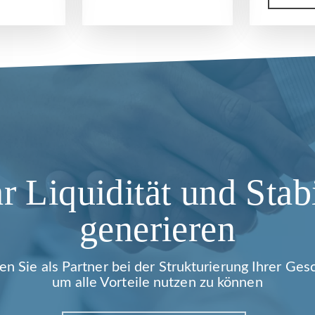
 Liquidität und Stabi
generieren
en Sie als Partner bei der Strukturierung Ihrer Gesc
um alle Vorteile nutzen zu können