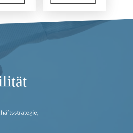
lität
häftsstrategie,