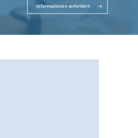
Informationen anfordern