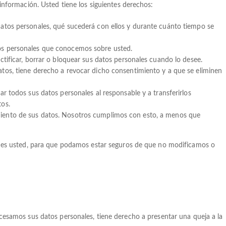
información. Usted tiene los siguientes derechos:
datos personales, qué sucederá con ellos y durante cuánto tiempo se
os personales que conocemos sobre usted.
ctificar, borrar o bloquear sus datos personales cuando lo desee.
atos, tiene derecho a revocar dicho consentimiento y a que se eliminen
ar todos sus datos personales al responsable y a transferirlos
tos.
miento de sus datos. Nosotros cumplimos con esto, a menos que
n es usted, para que podamos estar seguros de que no modificamos o
cesamos sus datos personales, tiene derecho a presentar una queja a la