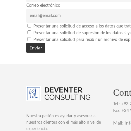
Correo electrónico
Presentar una solicitud de acceso a los datos que tra
Presentar una solicitud de supresión de los datos si y
Presentar una solicitud para recibir un archivo de ex
Cont
Tel.:
+93 
F
ax: +34
Nuestra pasión es ayudar y asesorar a
nuestros clientes con el más alto nivel de
Mail:
in
experiencia.