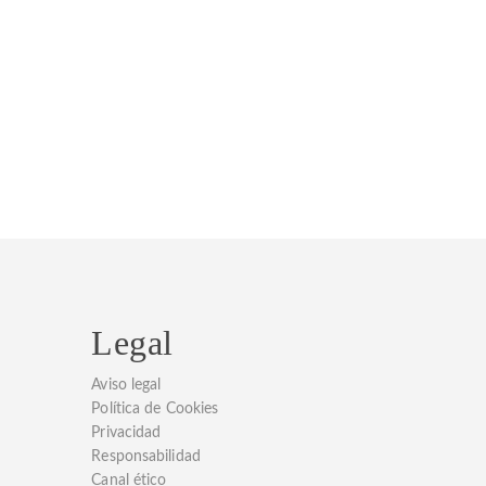
Legal
Aviso legal
Política de Cookies
Privacidad
Responsabilidad
Canal ético