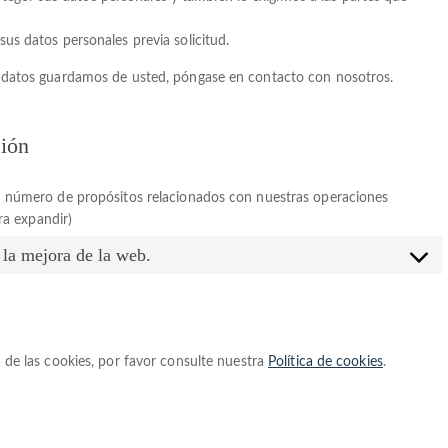
sus datos personales previa solicitud.
é datos guardamos de usted, póngase en contacto con nosotros.
ción
n número de propósitos relacionados con nuestras operaciones
ra expandir)
a la mejora de la web.
 de las cookies, por favor consulte nuestra
Política de cookies
.