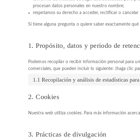
procesan datos personales en nuestro nombre;
respetamos su derecho a acceder, rectificar o cancelar 
Si tiene alguna pregunta o quiere saber exactamente qu
1. Propósito, datos y periodo de reten
Podemos recopilar o recibir información personal para u
comerciales, que pueden incluir lo siguiente: (haga clic pa
1.1 Recopilación y análisis de estadísticas par
2. Cookies
Nuestra web utiliza cookies. Para más información acerca
3. Prácticas de divulgación