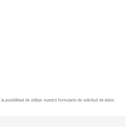
la posibilidad de utilizar nuestro formulario de solicitud de datos