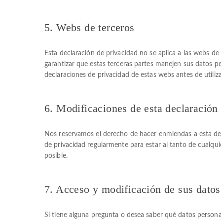
5. Webs de terceros
Esta declaración de privacidad no se aplica a las webs 
garantizar que estas terceras partes manejen sus datos p
declaraciones de privacidad de estas webs antes de utiliza
6. Modificaciones de esta declaración
Nos reservamos el derecho de hacer enmiendas a esta dec
de privacidad regularmente para estar al tanto de cualq
posible.
7. Acceso y modificación de sus datos
Si tiene alguna pregunta o desea saber qué datos person