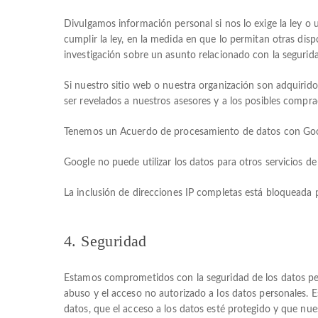
Divulgamos información personal si nos lo exige la ley o
cumplir la ley, en la medida en que lo permitan otras dis
investigación sobre un asunto relacionado con la segurida
Si nuestro sitio web o nuestra organización son adquirido
ser revelados a nuestros asesores y a los posibles comprad
Tenemos un Acuerdo de procesamiento de datos con Goo
Google no puede utilizar los datos para otros servicios de
La inclusión de direcciones IP completas está bloqueada 
4. Seguridad
Estamos comprometidos con la seguridad de los datos pe
abuso y el acceso no autorizado a los datos personales. 
datos, que el acceso a los datos esté protegido y que nu